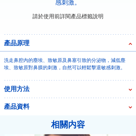
感刺激。
請於使用前詳閱產品標籤說明
產品原理
洗走鼻腔內的塵埃、致敏原及鼻塞引致的分泌物，減低塵
埃、致敏原對鼻膜的刺激，自然可以輕鬆擊退敏感刺激。
使用方法
產品資料
相關内容